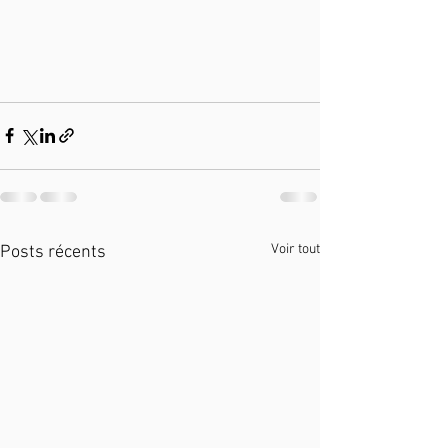
Voir tout
Posts récents