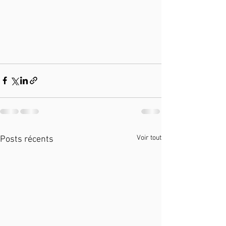
Voir tout
Posts récents